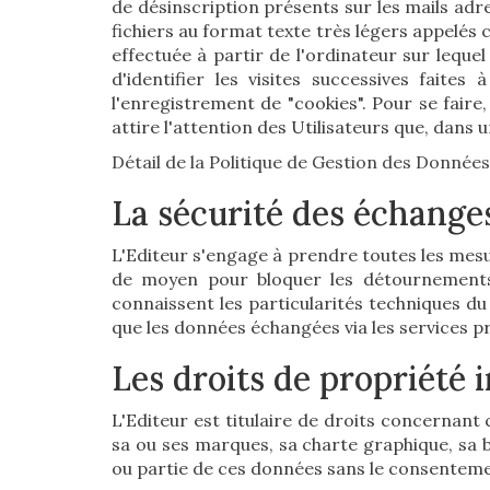
de désinscription présents sur les mails adr
fichiers au format texte très légers appelés 
effectuée à partir de l'ordinateur sur lequel 
d'identifier les visites successives fait
l'enregistrement de "cookies". Pour se faire
attire l'attention des Utilisateurs que, dans u
Détail de la Politique de Gestion des Données
La sécurité des échange
L'Editeur s'engage à prendre toutes les mesur
de moyen pour bloquer les détournements 
connaissent les particularités techniques du
que les données échangées via les services pr
Les droits de propriété i
L'Editeur est titulaire de droits concernant
sa ou ses marques, sa charte graphique, sa b
ou partie de ces données sans le consentemen