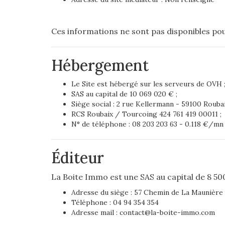
Ces informations ne sont pas disponibles po
Hébergement
Le Site est hébergé sur les serveurs de OVH 
SAS au capital de 10 069 020 € ;
Siège social : 2 rue Kellermann - 59100 Roubai
RCS Roubaix / Tourcoing 424 761 419 00011 ;
N° de téléphone : 08 203 203 63 - 0.118 €/mn
Éditeur
La Boite Immo est une SAS au capital de 8 5
Adresse du siège : 57 Chemin de La Maunière
Téléphone : 04 94 354 354
Adresse mail : contact@la-boite-immo.com