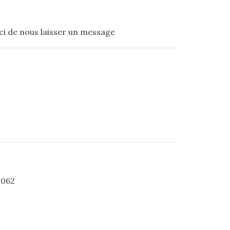
ci de nous laisser un message
0062