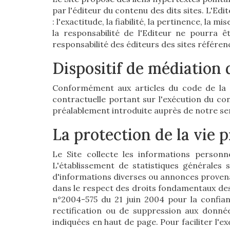
par l'éditeur du contenu des dits sites. L'Ed
: l'exactitude, la fiabilité, la pertinence, la
la responsabilité de l'Editeur ne pourra êt
responsabilité des éditeurs des sites référen
Dispositif de médiation
Conformément aux articles du code de la c
contractuelle portant sur l'exécution du co
préalablement introduite auprès de notre se
La protection de la vie 
Le Site collecte les informations personne
L'établissement de statistiques générales s
d'informations diverses ou annonces provenan
dans le respect des droits fondamentaux des 
n°2004-575 du 21 juin 2004 pour la confian
rectification ou de suppression aux donné
indiquées en haut de page. Pour faciliter l'ex