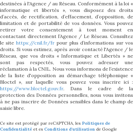
destinées à l'Agence / au Réseau. Conformément à la loi «
informatique et libertés », vous disposez des droits
d’accès, de rectification, d’effacement, d’opposition, de
limitation et de portabilité de vos données. Vous pouvez
retirer votre consentement à tout moment en
contactant directement l’Agence / Le Réseau. Consultez
le site
https://cnil.fr/fr
pour plus d’informations sur vo
droits. Si vous estimez, après avoir contacté l'Agence / le
Réseau, que vos droits « Informatique et Libertés » ne
sont pas respectés, vous pouvez adresser une
réclamation à la CNIL. Nous vous informons de l’existence
de la liste d'opposition au démarchage téléphonique «
Bloctel », sur laquelle vous pouvez vous inscrire ici :
https://www.bloctel.gouv.fr
. Dans le cadre de la
protection des Données personnelles, nous vous invitons
à ne pas inscrire de Données sensibles dans le champ de
saisie libre.
Ce site est protégé par reCAPTCHA, les
Politiques de
Confidentialité
et es
Conditions d'utilisation
de Google