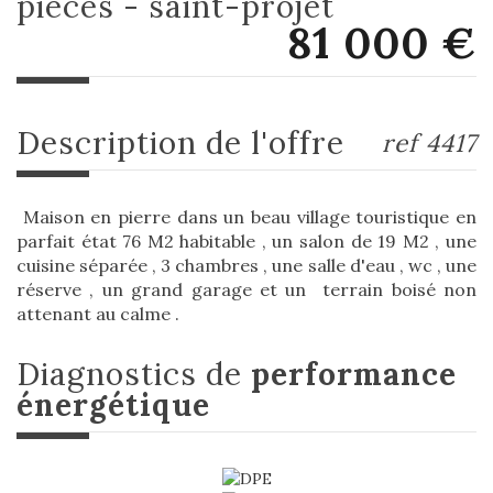
pièces - saint-projet
81 000
€
description de l'offre
ref 4417
Maison en pierre dans un beau village touristique en
parfait état 76 M2 habitable , un salon de 19 M2 , une
cuisine séparée , 3 chambres , une salle d'eau , wc , une
réserve , un grand garage et un terrain boisé non
attenant au calme .
diagnostics de
performance
énergétique