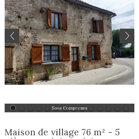
Sous Compromis
maison de village 76 m² - 5