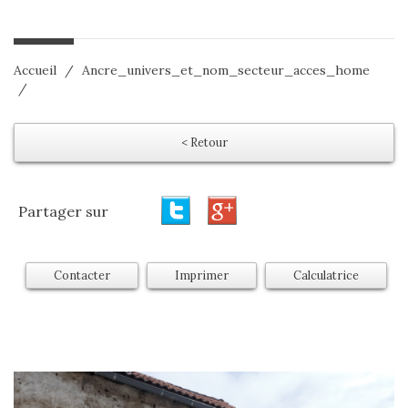
Accueil
Ancre_univers_et_nom_secteur_acces_home
< Retour
Partager sur
Contacter
Imprimer
Calculatrice