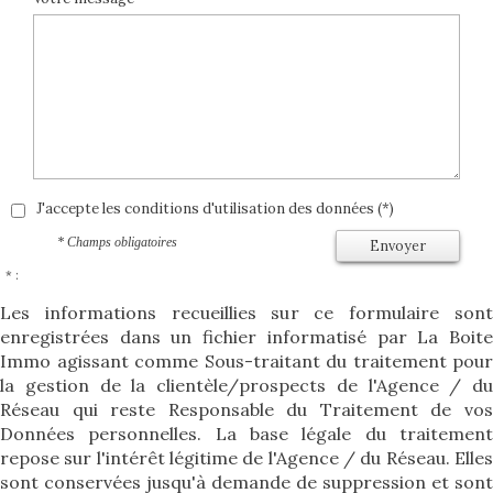
J'accepte les conditions d'utilisation des données (*)
* Champs obligatoires
Envoyer
* :
Les informations recueillies sur ce formulaire sont
enregistrées dans un fichier informatisé par La Boite
Immo agissant comme Sous-traitant du traitement pour
la gestion de la clientèle/prospects de l'Agence / du
Réseau qui reste Responsable du Traitement de vos
Données personnelles. La base légale du traitement
repose sur l'intérêt légitime de l'Agence / du Réseau. Elles
sont conservées jusqu'à demande de suppression et sont