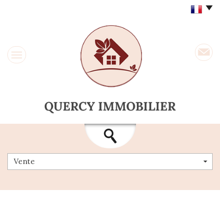
Vente