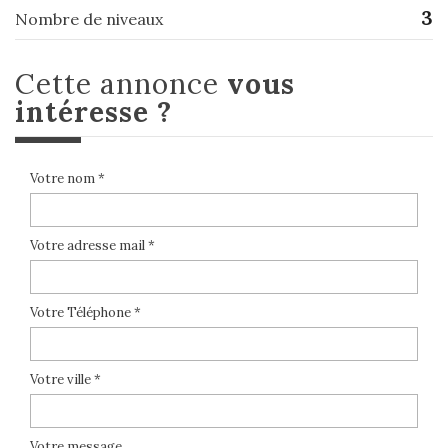
3
Nombre de niveaux
cette annonce
vous
intéresse ?
Votre nom *
Votre adresse mail *
Votre Téléphone *
Votre ville *
Votre message