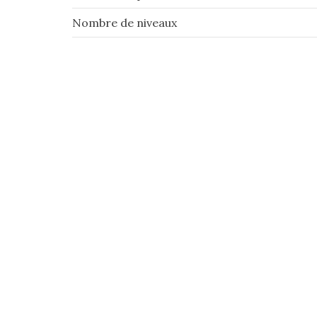
Nombre de niveaux