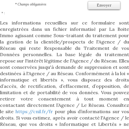
* Champs obligatoires
Envoyer
* :
Les informations recueillies sur ce formulaire sont
enregistrées dans un fichier informatisé par La Boite
Immo agissant comme Sous-traitant du traitement pour
la gestion de la clientèle/prospects de l'Agence / du
Réseau qui reste Responsable du Traitement de vos
Données personnelles. La base légale du traitement
repose sur l'intérêt légitime de l'Agence / du Réseau. Elles
sont conservées jusqu'à demande de suppression et sont
destinées à l'Agence / au Réseau. Conformément à la loi «
informatique et libertés », vous disposez des droits
d’accès, de rectification, d’effacement, d’opposition, de
limitation et de portabilité de vos données. Vous pouvez
retirer votre consentement à tout moment en
contactant directement l’Agence / Le Réseau. Consultez
le site
https://cnil.fr/fr
pour plus d’informations sur vo
droits. Si vous estimez, après avoir contacté l'Agence / le
Réseau, que vos droits « Informatique et Libertés » ne