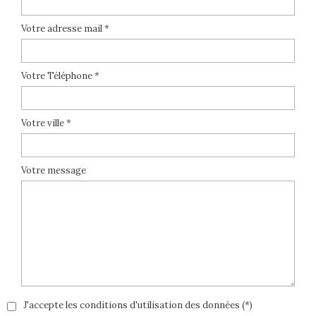
Votre adresse mail *
Votre Téléphone *
Votre ville *
Votre message
J'accepte les conditions d'utilisation des données (*)