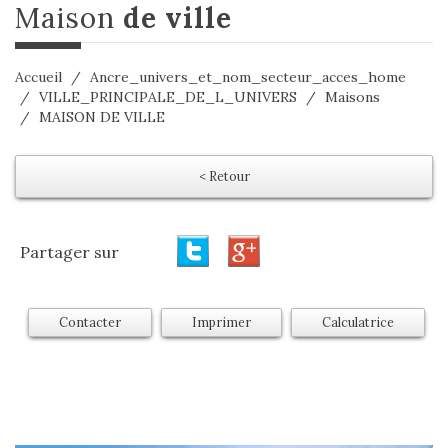
maison
de ville
Accueil
Ancre_univers_et_nom_secteur_acces_home
VILLE_PRINCIPALE_DE_L_UNIVERS
Maisons
MAISON DE VILLE
< Retour
Partager sur
Contacter
Imprimer
Calculatrice