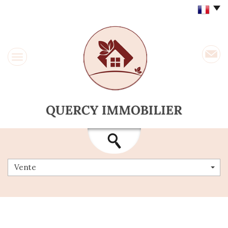
Vente