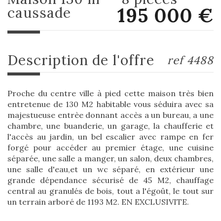
195 000
€
caussade
description de l'offre
ref 4488
Proche du centre ville à pied cette maison très bien
entretenue de 130 M2 habitable vous séduira avec sa
majestueuse entrèe donnant accès a un bureau, a une
chambre, une buanderie, un garage, la chaufferie et
l'accès au jardin, un bel escalier avec rampe en fer
forgé pour accéder au premier étage, une cuisine
séparée, une salle a manger, un salon, deux chambres,
une salle d'eau,et un wc séparé, en extérieur une
grande dépendance sécurisé de 45 M2, chauffage
central au granulés de bois, tout a l'égoût, le tout sur
un terrain arboré de 1193 M2. EN EXCLUSIVITE.