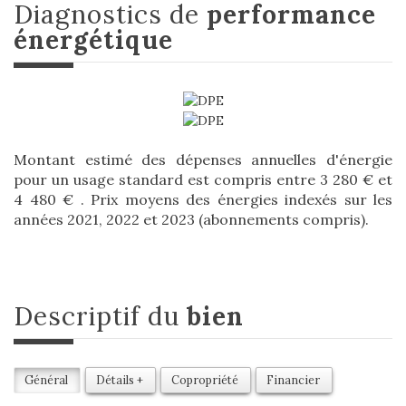
diagnostics de
performance
énergétique
Montant estimé des dépenses annuelles d'énergie
pour un usage standard est compris entre 3 280 € et
4 480 € . Prix moyens des énergies indexés sur les
années 2021, 2022 et 2023 (abonnements compris).
descriptif du
bien
Général
Détails +
Copropriété
Financier