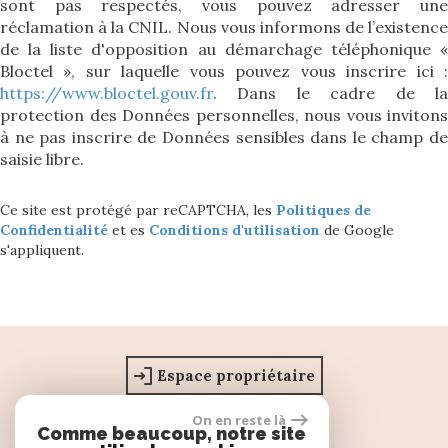
sont pas respectés, vous pouvez adresser une
réclamation à la CNIL. Nous vous informons de l’existence
de la liste d'opposition au démarchage téléphonique «
Bloctel », sur laquelle vous pouvez vous inscrire ici :
https://www.bloctel.gouv.fr
. Dans le cadre de la
protection des Données personnelles, nous vous invitons
à ne pas inscrire de Données sensibles dans le champ de
saisie libre.
Ce site est protégé par reCAPTCHA, les
Politiques de
Confidentialité
et es
Conditions d'utilisation
de Google
s'appliquent.
Espace propriétaire
On en reste là
Comme beaucoup, notre site