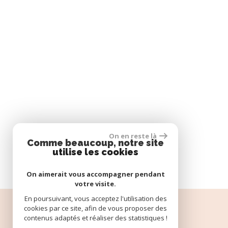
On en reste là
Comme beaucoup, notre site
utilise les cookies
On aimerait vous accompagner pendant
votre visite.
En poursuivant, vous acceptez l'utilisation des
cookies par ce site, afin de vous proposer des
Espace propriétaire
contenus adaptés et réaliser des statistiques !