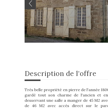
description de l'offre
Très belle propriété en pierre de l'année 18
gardé tout son charme de l'ancien et en 
desservant une salle a manger de 45 M2 avec
de 46 M2 avec accès direct sur le parc