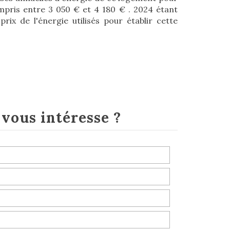
pris entre 3 050 € et 4 180 € . 2024 étant
rix de l'énergie utilisés pour établir cette
e
vous intéresse ?