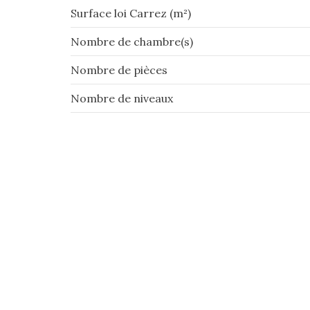
Surface loi Carrez (m²)
Nombre de chambre(s)
Nombre de pièces
Nombre de niveaux