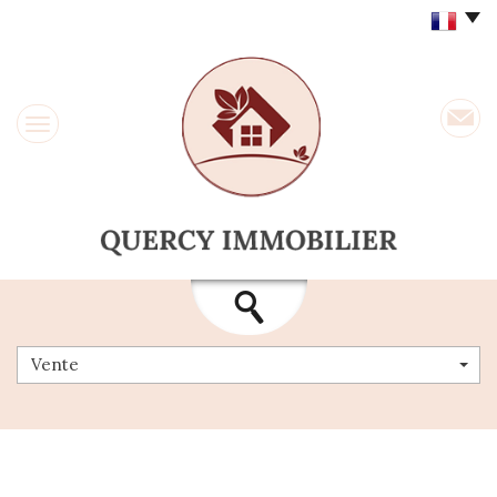
Vente