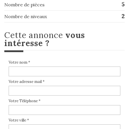
5
Nombre de pièces
2
Nombre de niveaux
cette annonce
vous
intéresse ?
Votre nom *
Votre adresse mail *
Votre Téléphone *
Votre ville *