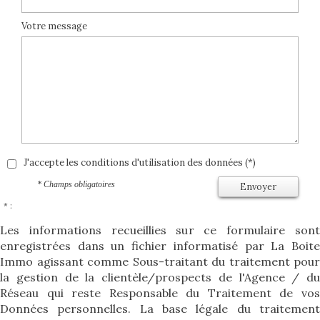
Votre message
J'accepte les conditions d'utilisation des données (*)
* Champs obligatoires
Envoyer
* :
Les informations recueillies sur ce formulaire sont
enregistrées dans un fichier informatisé par La Boite
Immo agissant comme Sous-traitant du traitement pour
la gestion de la clientèle/prospects de l'Agence / du
Réseau qui reste Responsable du Traitement de vos
Données personnelles. La base légale du traitement