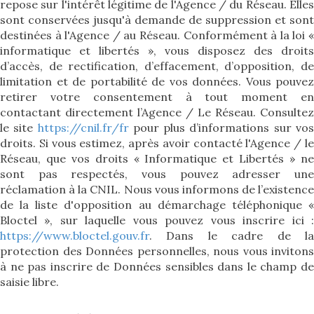
repose sur l'intérêt légitime de l'Agence / du Réseau. Elles
sont conservées jusqu'à demande de suppression et sont
destinées à l'Agence / au Réseau. Conformément à la loi «
informatique et libertés », vous disposez des droits
d’accès, de rectification, d’effacement, d’opposition, de
limitation et de portabilité de vos données. Vous pouvez
retirer votre consentement à tout moment en
contactant directement l’Agence / Le Réseau. Consultez
le site
https://cnil.fr/fr
pour plus d’informations sur vo
droits. Si vous estimez, après avoir contacté l'Agence / le
Réseau, que vos droits « Informatique et Libertés » ne
sont pas respectés, vous pouvez adresser une
réclamation à la CNIL. Nous vous informons de l’existence
de la liste d'opposition au démarchage téléphonique «
Bloctel », sur laquelle vous pouvez vous inscrire ici :
https://www.bloctel.gouv.fr
. Dans le cadre de la
protection des Données personnelles, nous vous invitons
à ne pas inscrire de Données sensibles dans le champ de
saisie libre.