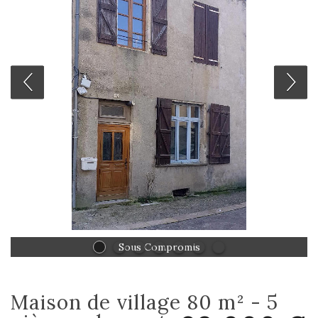
Sous Compromis
maison de village 80 m² - 5