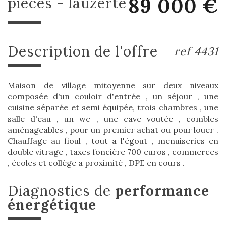
89 000
€
pièces - lauzerte
description de l'offre
ref 4431
Maison de village mitoyenne sur deux niveaux
composée d'un couloir d'entrée , un séjour , une
cuisine séparée et semi équipée, trois chambres , une
salle d'eau , un wc , une cave voutée , combles
aménageables , pour un premier achat ou pour louer .
Chauffage au fioul , tout a l'égout , menuiseries en
double vitrage , taxes foncière 700 euros , commerces
, écoles et collège a proximité , DPE en cours .
diagnostics de
performance
énergétique