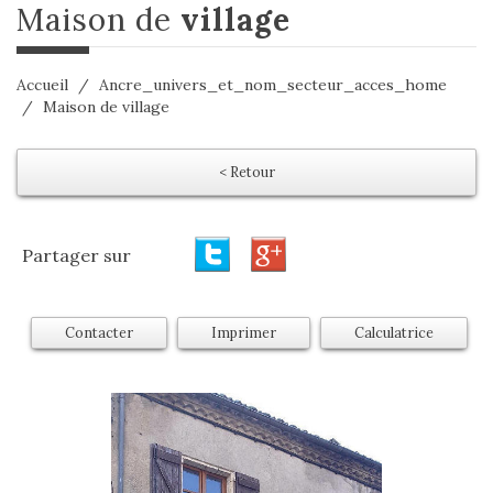
maison de
village
Accueil
Ancre_univers_et_nom_secteur_acces_home
Maison de village
< Retour
Partager sur
Contacter
Imprimer
Calculatrice