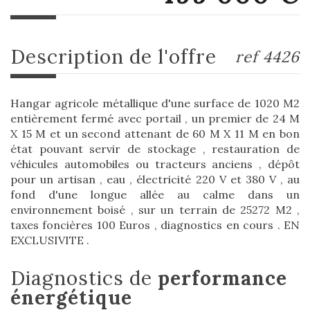
description de l'offre
ref 4426
Hangar agricole métallique d'une surface de 1020 M2
entièrement fermé avec portail , un premier de 24 M
X 15 M et un second attenant de 60 M X 11 M en bon
état pouvant servir de stockage , restauration de
véhicules automobiles ou tracteurs anciens , dépôt
pour un artisan , eau , électricité 220 V et 380 V , au
fond d'une longue allée au calme dans un
environnement boisé , sur un terrain de 25272 M2 ,
taxes foncières 100 Euros , diagnostics en cours . EN
EXCLUSIVITE .
diagnostics de
performance
énergétique