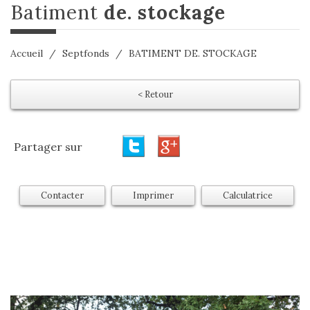
batiment
de. stockage
Accueil
Septfonds
BATIMENT DE. STOCKAGE
< Retour
Partager sur
Contacter
Imprimer
Calculatrice