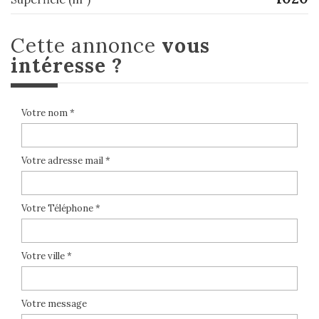
cette annonce
vous
intéresse ?
Votre nom *
Votre adresse mail *
Votre Téléphone *
Votre ville *
Votre message