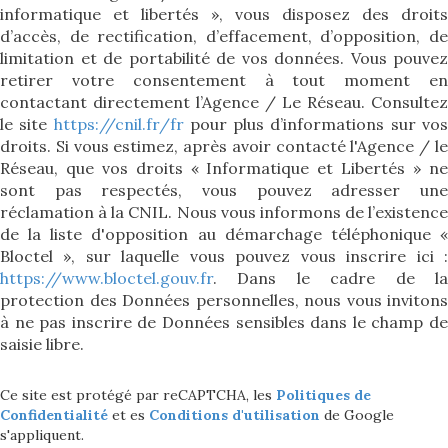
informatique et libertés », vous disposez des droits
d’accès, de rectification, d’effacement, d’opposition, de
limitation et de portabilité de vos données. Vous pouvez
retirer votre consentement à tout moment en
contactant directement l’Agence / Le Réseau. Consultez
le site
https://cnil.fr/fr
pour plus d’informations sur vo
droits. Si vous estimez, après avoir contacté l'Agence / le
Réseau, que vos droits « Informatique et Libertés » ne
sont pas respectés, vous pouvez adresser une
réclamation à la CNIL. Nous vous informons de l’existence
de la liste d'opposition au démarchage téléphonique «
Bloctel », sur laquelle vous pouvez vous inscrire ici :
https://www.bloctel.gouv.fr
. Dans le cadre de la
protection des Données personnelles, nous vous invitons
à ne pas inscrire de Données sensibles dans le champ de
saisie libre.
Ce site est protégé par reCAPTCHA, les
Politiques de
Confidentialité
et es
Conditions d'utilisation
de Google
s'appliquent.