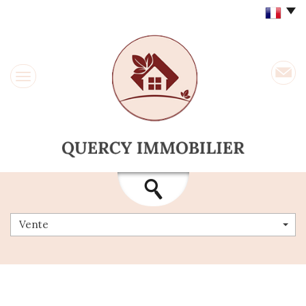
Vente