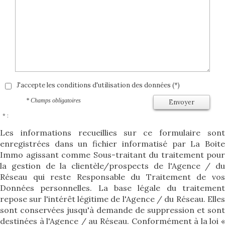
J'accepte les conditions d'utilisation des données (*)
* Champs obligatoires
Envoyer
* :
Les informations recueillies sur ce formulaire sont
enregistrées dans un fichier informatisé par La Boite
Immo agissant comme Sous-traitant du traitement pour
la gestion de la clientèle/prospects de l'Agence / du
Réseau qui reste Responsable du Traitement de vos
Données personnelles. La base légale du traitement
repose sur l'intérêt légitime de l'Agence / du Réseau. Elles
sont conservées jusqu'à demande de suppression et sont
destinées à l'Agence / au Réseau. Conformément à la loi «